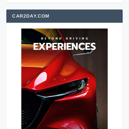
CAR2DAY.COM