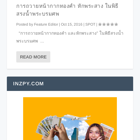
การถวายหน้ากากทองคำ หักพระสาง ในพิธี
สรงน้ำพระบรมศพ
Posted by
Feature Editor
|
Oct 15, 2016
|
SPOT
|
“การถวายหน้ากากทองคำ และหักพระสาง” ในพิธีสรงน้ำ
พระบรมศพ ...
READ MORE
INZPY.COM