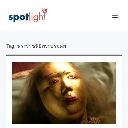
Tag:
พระราชพิธีพระบรมศพ