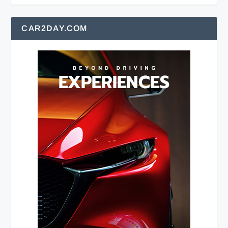
CAR2DAY.COM