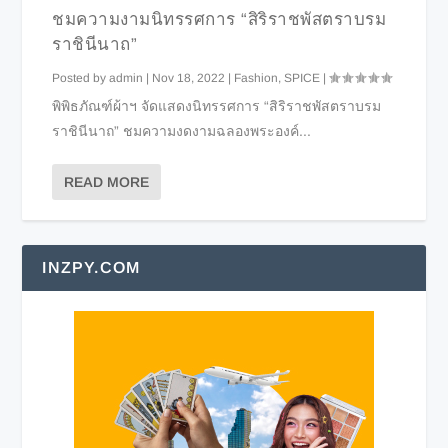
ชมความงามนิทรรศการ “สิริราชพัสตราบรม
ราชินีนาถ”
Posted by
admin
|
Nov 18, 2022
|
Fashion
,
SPICE
|
พิพิธภัณฑ์ผ้าฯ จัดแสดงนิทรรศการ “สิริราชพัสตราบรม
ราชินีนาถ” ชมความงดงามฉลองพระองค์...
READ MORE
INZPY.COM