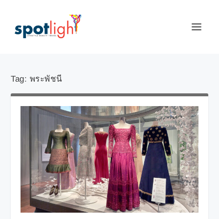
Tag:
พระพัชนี