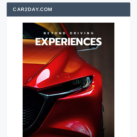
CAR2DAY.COM