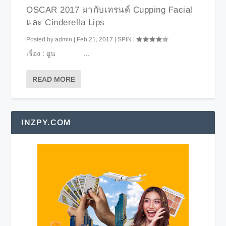
OSCAR 2017 มากับเทรนด์ Cupping Facial
และ Cinderella Lips
Posted by
admin
|
Feb 21, 2017
|
SPIN
|
เรื่อง : อูน ...
READ MORE
INZPY.COM