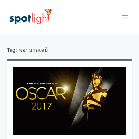
Tag:
พยาบาลเจมี