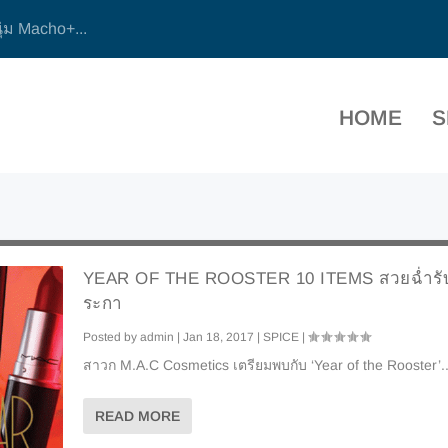
ุ่ม Macho+...
HOME
S
YEAR OF THE ROOSTER 10 ITEMS สวยฉ่ำรับส
ระกา
Posted by
admin
|
Jan 18, 2017
|
SPICE
|
สาวก M.A.C Cosmetics เตรียมพบกับ ‘Year of the Rooster’..
READ MORE