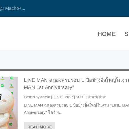
ุ่ม Macho+...
HOME
S
LINE MAN ฉลองครบรอบ 1 ปีอย่างยิ่งใหญ่ในงา
MAN 1st Anniversary”
Posted by
admin
|
Jun 19, 2017
|
SPOT
|
LINE MAN ฉลองครบรอบ 1 ปีอย่างยิ่งใหญ่ในงาน “LINE MA
Anniversary” โชว์ 4...
READ MORE