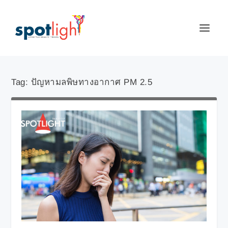
Tag:
ปัญหามลพิษทางอากาศ PM 2.5