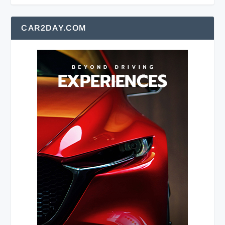
CAR2DAY.COM