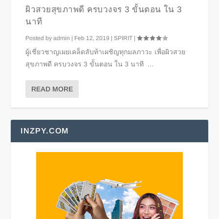
ผิวสวยสุขภาพดี ครบวงจร 3 ขั้นตอน ใน 3
นาที
Posted by
admin
|
Feb 12, 2019
|
SPIRIT
|
ผู้เชี่ยวชาญเผยเคล็ดลับท้าเผชิญทุกมลภาวะ เพื่อผิวสวย
สุขภาพดี ครบวงจร 3 ขั้นตอน ใน 3 นาที ...
READ MORE
INZPY.COM