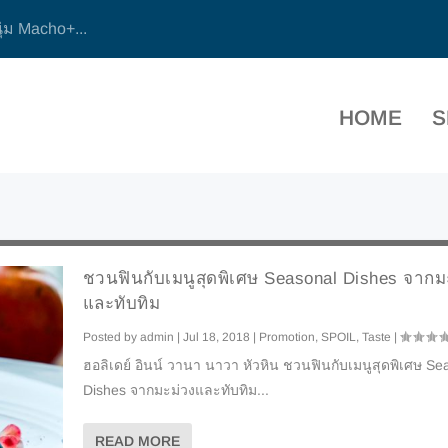
ุ่ม Macho+...
HOME
S
ชวนฟินกับเมนูสุดพิเศษ Seasonal Dishes จากม
และทับทิม
Posted by
admin
|
Jul 18, 2018
|
Promotion
,
SPOIL
,
Taste
|
ฮอลิเดย์ อินน์ วานา นาวา หัวหิน ชวนฟินกับเมนูสุดพิเศษ Se
Dishes จากมะม่วงและทับทิม...
READ MORE