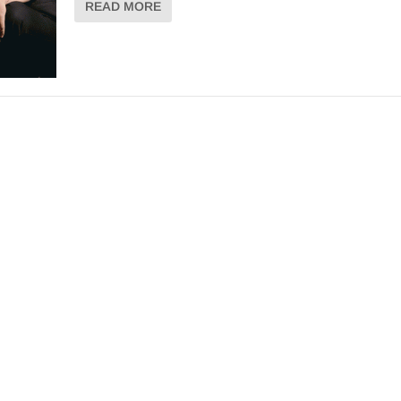
READ MORE