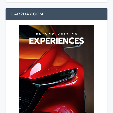
CAR2DAY.COM