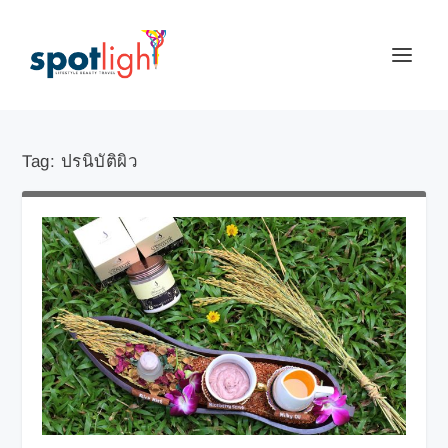
Tag:
ปรนิบัติผิว