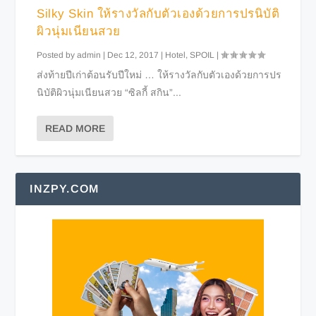
Silky Skin ให้รางวัลกับตัวเองด้วยการปรนิบัติ
ผิวนุ่มเนียนสวย
Posted by
admin
|
Dec 12, 2017
|
Hotel
,
SPOIL
|
ส่งท้ายปีเก่าต้อนรับปีใหม่ … ให้รางวัลกับตัวเองด้วยการปร
นิบัติผิวนุ่มเนียนสวย “ซิลกี้ สกิน”...
READ MORE
INZPY.COM