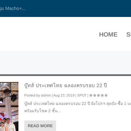
ุ่ม Macho+...
HOME
S
บู๊ทส์ ประเทศไทย ฉลองครบรอบ 22 ปี
Posted by
admin
|
Aug 23, 2019
|
SPOT
|
บู๊ทส์ ประเทศไทย ฉลองครบรอบ 22 ปี ยิงโปรฯ สุดปัง ซื้อ 1 แ
พร้อมรับโชค 2 ชั้น...
READ MORE