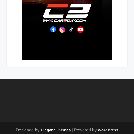
Designed by
| Powered by
Elegant Themes
WordPress