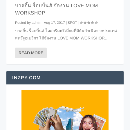
บาสกิ้น ร็อบบิ้นส์ จัดงาน LOVE MOM
WORKSHOP
Posted by
admin
|
Aug 17, 2017
|
SPOT
|
บาสกิ้น ร็อบบิ้นส์ ไอศกรีมพรีเมี่ยมที่มีต้นกำเนิดจากประเทศ
สหรัฐอเมริกา ได้จัดงาน LOVE MOM WORKSHOP...
READ MORE
INZPY.COM