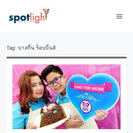
Tag:
บาสกิ้น ร็อบบิ้นส์