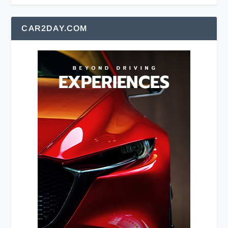
CAR2DAY.COM