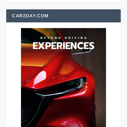
CAR2DAY.COM