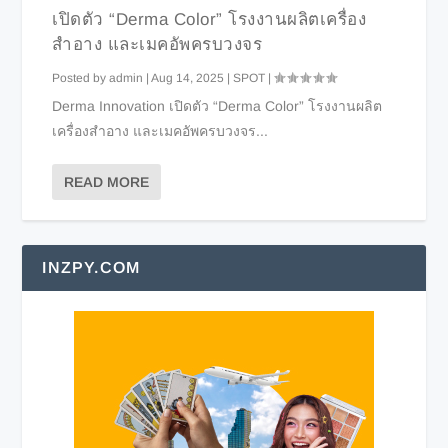
เปิดตัว “Derma Color” โรงงานผลิตเครื่อง
สำอาง และเมคอัพครบวงจร
Posted by
admin
|
Aug 14, 2025
|
SPOT
|
Derma Innovation เปิดตัว “Derma Color” โรงงานผลิต
เครื่องสำอาง และเมคอัพครบวงจร...
READ MORE
INZPY.COM