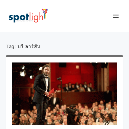
Tag:
บรี ลาร์สัน