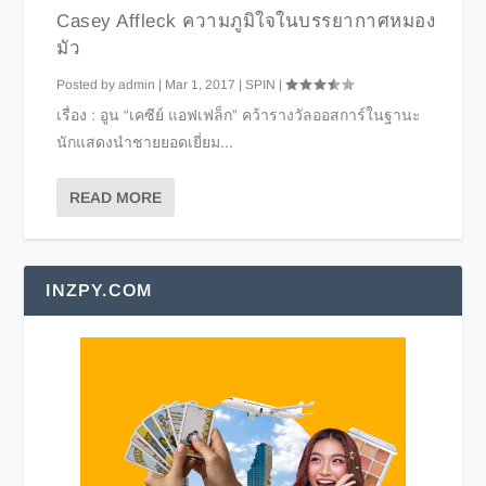
Casey Affleck ความภูมิใจในบรรยากาศหมอง
มัว
Posted by
admin
|
Mar 1, 2017
|
SPIN
|
เรื่อง : อูน “เคซีย์ แอฟเฟล็ก” คว้ารางวัลออสการ์ในฐานะ
นักแสดงนำชายยอดเยี่ยม...
READ MORE
INZPY.COM