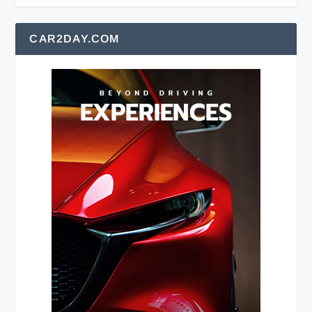
CAR2DAY.COM