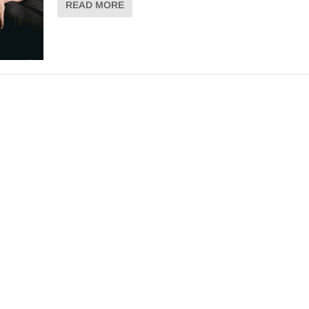
READ MORE