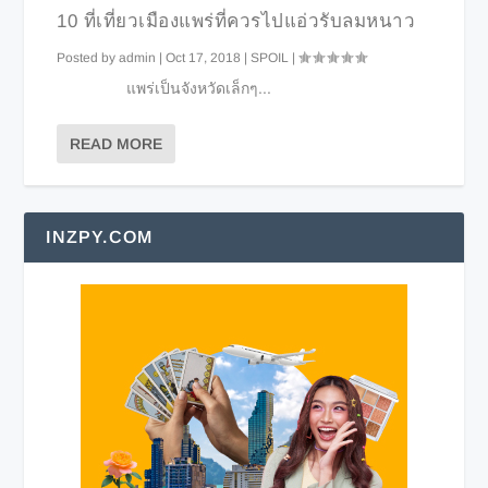
10 ที่เที่ยวเมืองแพร่ที่ควรไปแอ่วรับลมหนาว
Posted by
admin
|
Oct 17, 2018
|
SPOIL
|
แพร่เป็นจังหวัดเล็กๆ...
READ MORE
INZPY.COM