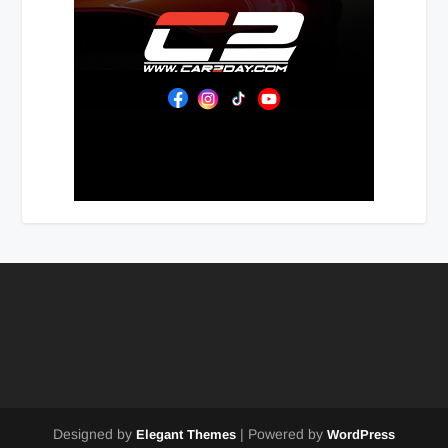
Designed by
| Powered by
Elegant Themes
WordPress