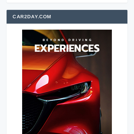
CAR2DAY.COM