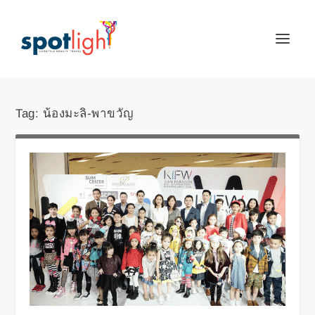
Tag:
น้องมะลิ-พาขวัญ