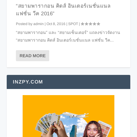
“สยามพารากอน คิดส์ อินเตอร์เนชั่นแนล
แฟชั่น วีค 2016”
Posted by
admin
|
Oct 8, 2016
|
SPOT
|
“สยามพารากอน” และ “สยามเซ็นเตอร์” แถลงข่าวจัดงาน
“สยามพารากอน คิดส์ อินเตอร์เนชั่นแนล แฟชั่น วีค...
READ MORE
INZPY.COM