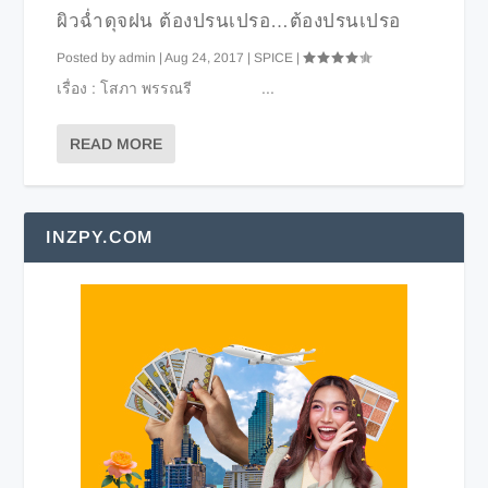
ผิวฉ่ำดุจฝน ต้องปรนเปรอ…ต้องปรนเปรอ
Posted by
admin
|
Aug 24, 2017
|
SPICE
|
เรื่อง : โสภา พรรณรี ...
READ MORE
INZPY.COM