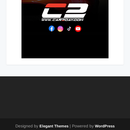
Designed by
| Powered by
Elegant Themes
WordPress