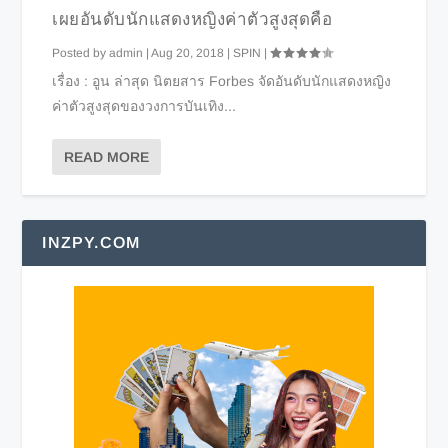
เผยอันดับนักแสดงหญิงค่าตัวสูงสุดคือ
Posted by
admin
|
Aug 20, 2018
|
SPIN
|
เรื่อง : อูน ล่าสุด นิตยสาร Forbes จัดอันดับนักแสดงหญิง
ค่าตัวสูงสุดของวงการบันเทิง...
READ MORE
INZPY.COM