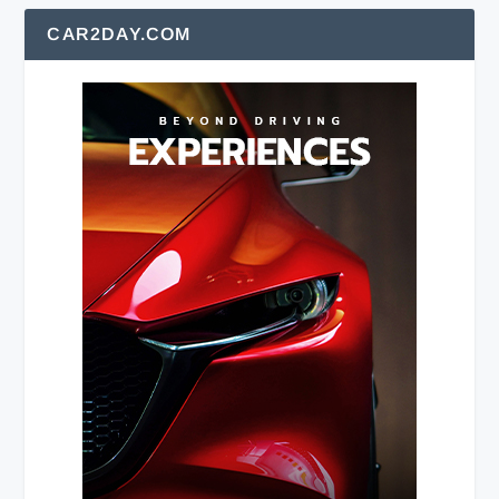
CAR2DAY.COM