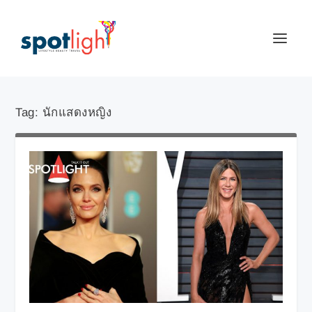
Tag:
นักแสดงหญิง