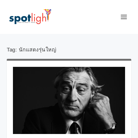
Tag:
นักแสดงรุ่นใหญ่