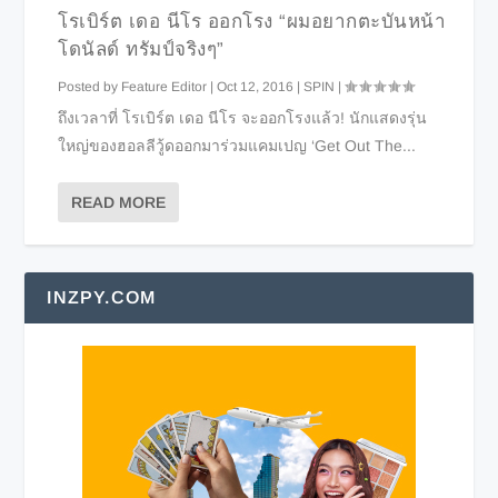
โรเบิร์ต เดอ นีโร ออกโรง “ผมอยากตะบันหน้า
โดนัลด์ ทรัมป์จริงๆ”
Posted by
Feature Editor
|
Oct 12, 2016
|
SPIN
|
ถึงเวลาที่ โรเบิร์ต เดอ นีโร จะออกโรงแล้ว! นักแสดงรุ่น
ใหญ่ของฮอลลีวู้ดออกมาร่วมแคมเปญ ‘Get Out The...
READ MORE
INZPY.COM