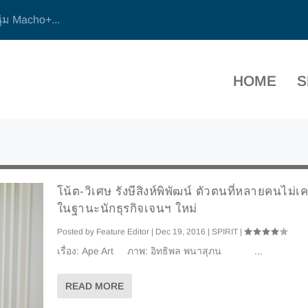
ุ่ม Macho+...
HOME
S
โน้ต-วิเศษ รังษีสิงห์พิพัฒน์ ตัวตนที่หลายคนไม่เคย
ในฐานะนักธุรกิจเจนฯ ใหม่
Posted by
Feature Editor
|
Dec 19, 2016
|
SPIRIT
|
เรื่อง: Ape Art ภาพ: อิทธิพล พนาสุภน ...
READ MORE