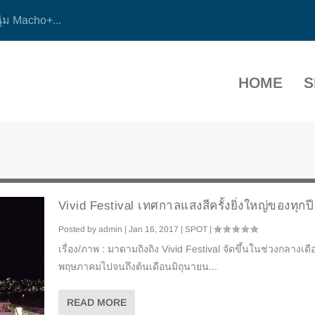
ุ่ม Macho+...
HOME
S
Vivid Festival เทศกาลแสงสีครั้งยิ่งใหญ่ของทุกปี
Posted by
admin
|
Jan 16, 2017
|
SPOT
|
เรื่อง/ภาพ : มาดามถิงถิง Vivid Festival จัดขึ้นในช่วงกลางเดื
พฤษภาคมไปจนถึงต้นเดือนมิถุนายน...
READ MORE