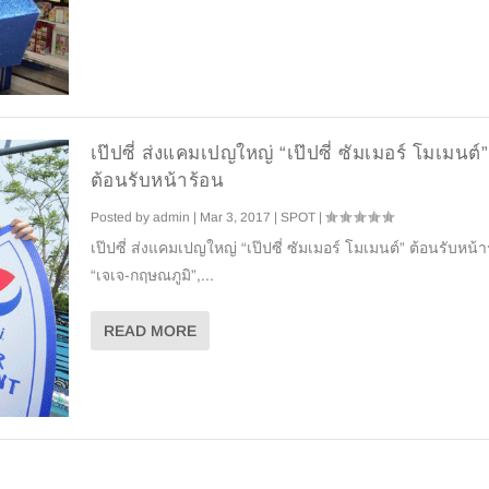
เป๊ปซี่ ส่งแคมเปญใหญ่ “เป๊ปซี่ ซัมเมอร์ โมเมนต์”
ต้อนรับหน้าร้อน
Posted by
admin
|
Mar 3, 2017
|
SPOT
|
เป๊ปซี่ ส่งแคมเปญใหญ่ “เป๊ปซี่ ซัมเมอร์ โมเมนต์” ต้อนรับหน้า
“เจเจ-กฤษณภูมิ”,...
READ MORE