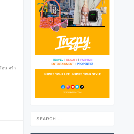
ร้อน คว้า