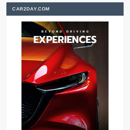
CAR2DAY.COM