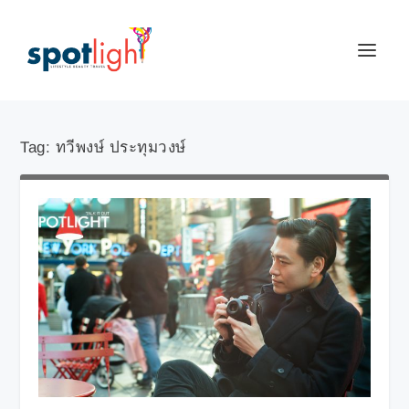
Tag:
ทวีพงษ์ ประทุมวงษ์