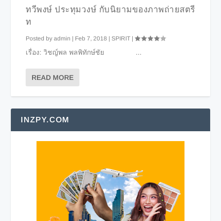
ทวีพงษ์ ประทุมวงษ์ กับนิยามของภาพถ่ายสตรี
ท
Posted by
admin
|
Feb 7, 2018
|
SPIRIT
|
เรื่อง: วิชญ์พล พลพิทักษ์ชัย ...
READ MORE
INZPY.COM