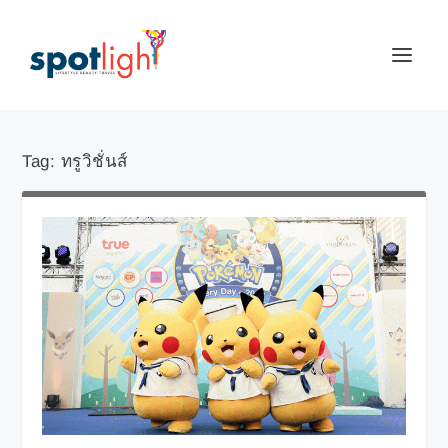
Tag:
ทรูวิชั่นส์