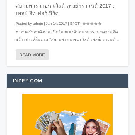
สยามพารากอน เวิลด์ เพลย์กราวนด์ 2017 :
เพลย์ อิท ฟอร์เวิร์ด
Posted by
admin
|
Jan 14, 2017
|
SPOT
|
ครอบครัวคนดังร่วมเปิดโลกแห่งจินตนาการและความคิด
สร้างสรรค์ในงาน “สยามพารากอน เวิลด์ เพลย์กราวนด์...
READ MORE
INZPY.COM