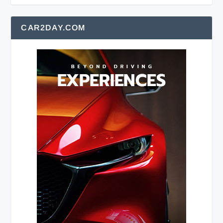
CAR2DAY.COM