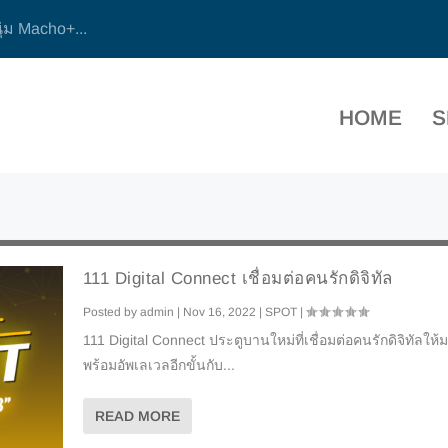
ุ่ม Macho+...
HOME
S
111 Digital Connect เชื่อมต่อคนรักดิจิทัล
Posted by
admin
|
Nov 16, 2022
|
SPOT
|
111 Digital Connect ประตูบานใหม่ที่เชื่อมต่อคนรักดิจิทัลให้
พร้อมอัพเลเวลอีกขั้นกับ...
READ MORE