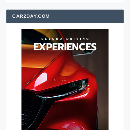
CAR2DAY.COM