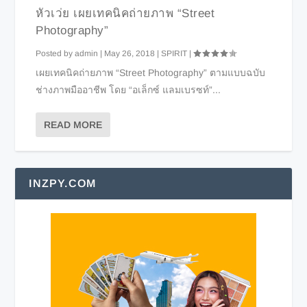
หัวเว่ย เผยเทคนิคถ่ายภาพ “Street
Photography”
Posted by
admin
|
May 26, 2018
|
SPIRIT
|
เผยเทคนิคถ่ายภาพ “Street Photography” ตามแบบฉบับ
ช่างภาพมืออาชีพ โดย “อเล็กซ์ แลมเบรซท์”...
READ MORE
INZPY.COM