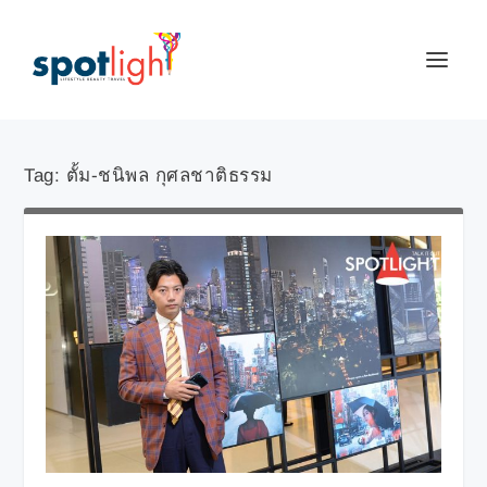
Tag:
ตั้ม-ชนิพล กุศลชาติธรรม