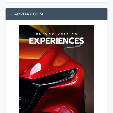
CAR2DAY.COM