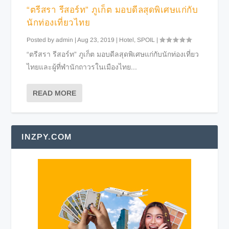
“ตรีสรา รีสอร์ท” ภูเก็ต มอบดีลสุดพิเศษแก่กับ
นักท่องเที่ยวไทย
Posted by
admin
|
Aug 23, 2019
|
Hotel
,
SPOIL
|
“ตรีสรา รีสอร์ท” ภูเก็ต มอบดีลสุดพิเศษแก่กับนักท่องเที่ยว
ไทยและผู้ที่พำนักถาวรในเมืองไทย...
READ MORE
INZPY.COM