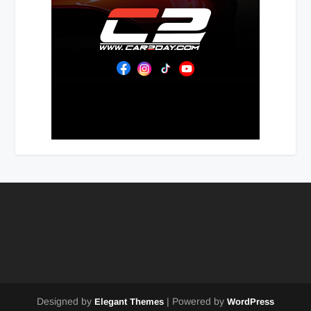
Designed by
| Powered by
Elegant Themes
WordPress