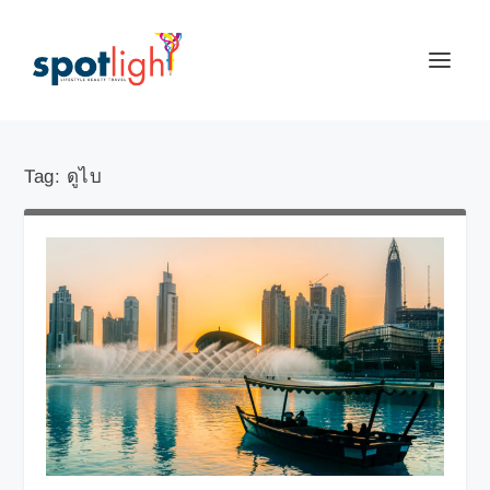
Tag:
ดูไบ