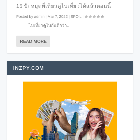
15 ปักหมุดที่เที่ยวดูไบเที่ยวได้แล้วตอนนี้
Posted by
admin
|
Mar 7, 2022
|
SPOIL
|
ไปเที่ยวดูไบกันดีกว่า...
READ MORE
INZPY.COM