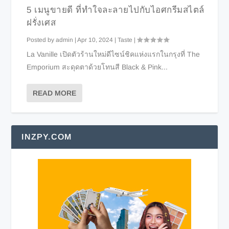
5 เมนูขายดี ที่ทำใจละลายไปกับไอศกรีมสไตล์
ฝรั่งเศส
Posted by
admin
|
Apr 10, 2024
|
Taste
|
La Vanille เปิดตัวร้านใหม่ดีไซน์ชิคแห่งแรกในกรุงที่ The
Emporium สะดุดตาด้วยโทนสี Black & Pink...
READ MORE
INZPY.COM