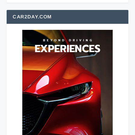
CAR2DAY.COM