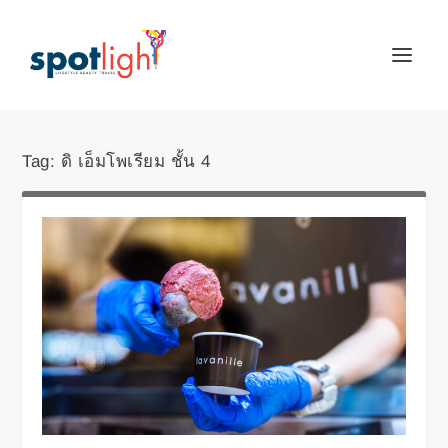
Tag:
ดิ เอ็มโพเรียม ชั้น 4