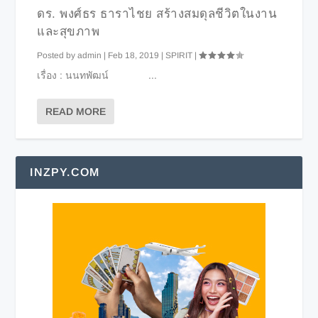
ดร. พงศ์ธร ธาราไชย สร้างสมดุลชีวิตในงาน
และสุขภาพ
Posted by
admin
|
Feb 18, 2019
|
SPIRIT
|
เรื่อง : นนทพัฒน์ ...
READ MORE
INZPY.COM