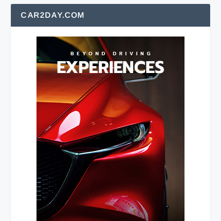
CAR2DAY.COM