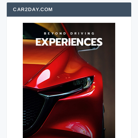
CAR2DAY.COM