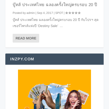
บู๊ทส์ ประเทศไทย ฉลองครั้งใหญ่ครบรอบ 20 ปี
Posted by
admin
|
Sep 4, 2017
|
SPOT
|
บู๊ทส์ ประเทศไทย ฉลองครั้งใหญ่ครบรอบ 20 ปี กับโปรฯ สุด
เซอร์ไพรส์แห่งปี ‘Destiny Sale’ ...
READ MORE
INZPY.COM