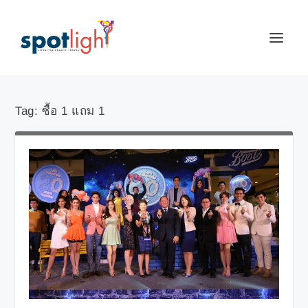
Tag:
ซื้อ 1 แถม 1