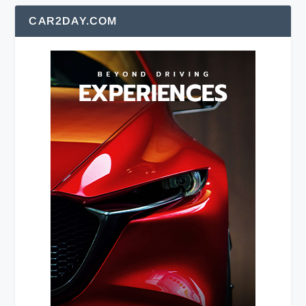
CAR2DAY.COM