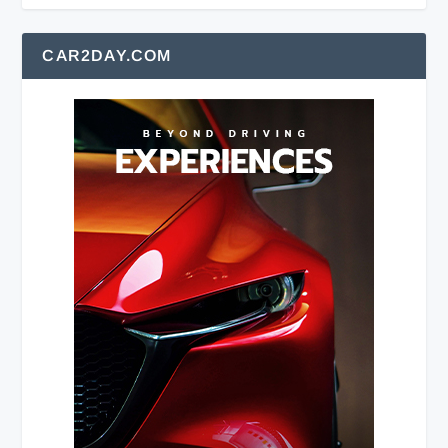
CAR2DAY.COM