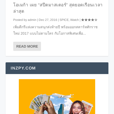
โอเมก้า เผย “สปีดมาสเตอร์” สุดยอดเรือนเวลา
ล่าสุด
Posted by
admin
|
Dec 27, 2016
|
SPICE
,
Watch
|
เพิ่มดีกรีแห่งความสนุกส่งท้ายปี พร้อมออกสตาร์ทศักราช
ใหม่ 2017 แบบไม่ตามใคร กับโอกาสพิเศษเพื่อ...
READ MORE
INZPY.COM