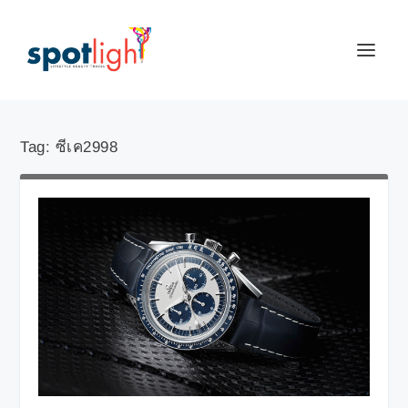
Tag:
ซีเค2998