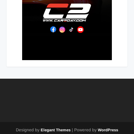
Designed by
| Powered by
Elegant Themes
WordPress