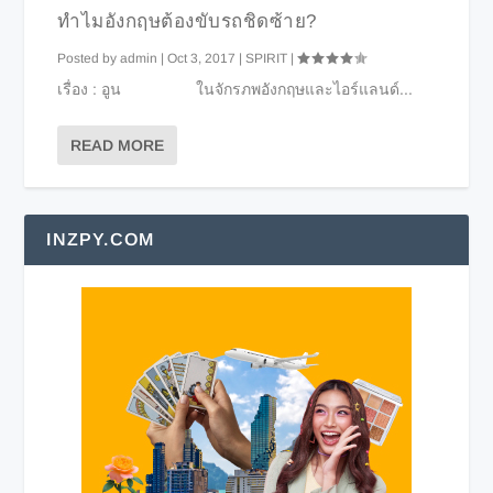
ทำไมอังกฤษต้องขับรถชิดซ้าย?
Posted by
admin
|
Oct 3, 2017
|
SPIRIT
|
เรื่อง : อูน ในจักรภพอังกฤษและไอร์แลนด์...
READ MORE
INZPY.COM