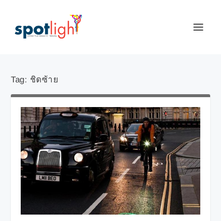
Tag:
ชิดซ้าย