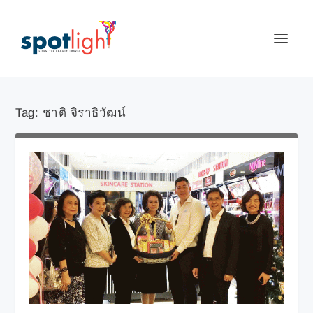
Tag:
ชาติ จิราธิวัฒน์