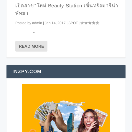
เปิดสาขาใหม่ Beauty Station เซ็นทรัลมารีน่า
พัทยา
Posted by
admin
|
Jan 14, 2017
|
SPOT
|
...
READ MORE
INZPY.COM