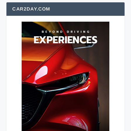
CAR2DAY.COM