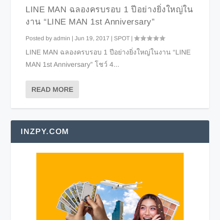
LINE MAN ฉลองครบรอบ 1 ปีอย่างยิ่งใหญ่ใน
งาน “LINE MAN 1st Anniversary”
Posted by
admin
|
Jun 19, 2017
|
SPOT
|
LINE MAN ฉลองครบรอบ 1 ปีอย่างยิ่งใหญ่ในงาน “LINE
MAN 1st Anniversary” โชว์ 4...
READ MORE
INZPY.COM