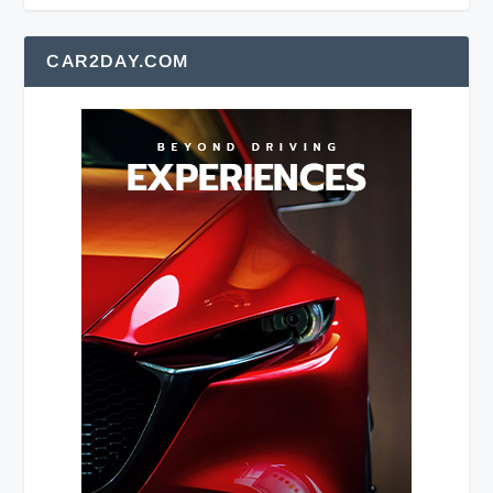
CAR2DAY.COM