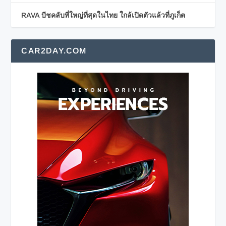
RAVA บีชคลับที่ใหญ่ที่สุดในไทย ใกล้เปิดตัวแล้วที่ภูเก็ต
CAR2DAY.COM