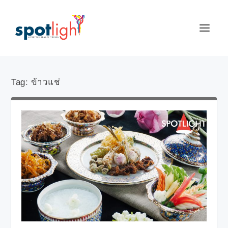
Tag:
ข้าวแช่