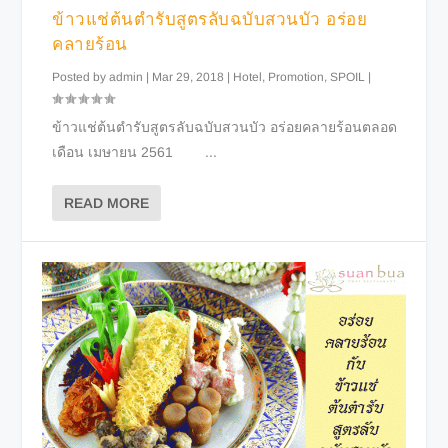
ข้าวแช่ต้นตำรับสูตรลับฉบับสวนบัว อร่อย
คลายร้อน
Posted by
admin
|
Mar 29, 2018
|
Hotel
,
Promotion
,
SPOIL
|
ข้าวแช่ต้นตำรับสูตรลับฉบับสวนบัว อร่อยคลายร้อนตลอด
เดือน เมษายน 2561 ...
READ MORE