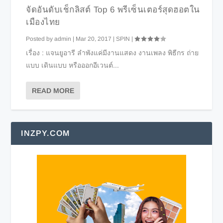
จัดอันดับเช็กลิสต์ Top 6 พรีเซ็นเตอร์สุดฮอตใน
เมืองไทย
Posted by
admin
|
Mar 20, 2017
|
SPIN
|
เรื่อง : แจนยูอารี ลำพังแค่มีงานแสดง งานเพลง พิธีกร ถ่าย
แบบ เดินแบบ หรือออกอีเวนต์...
READ MORE
INZPY.COM