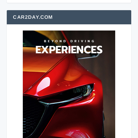
CAR2DAY.COM