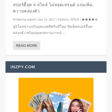
สปอร์ตี้ลุค 4 สไตล์ ไม่หลุดเทรนด์ แถมเพิ่ม
ความคล่องตัว
Posted by
admin
|
Jan 12, 2017
|
Fashion
,
SPICE
|
ยูนิโคล่ชวนปรับลุคแอคทีฟรับปีใหม่ จัดเต็มสปอร์ตี้ลุค
คล่องตัว พร้อมลุยทุกสถานการณ์ ...
READ MORE
INZPY.COM