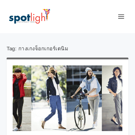
Tag:
กางเกงจ็อกเกอร์เดนิม