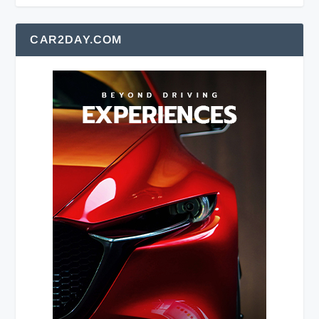
CAR2DAY.COM