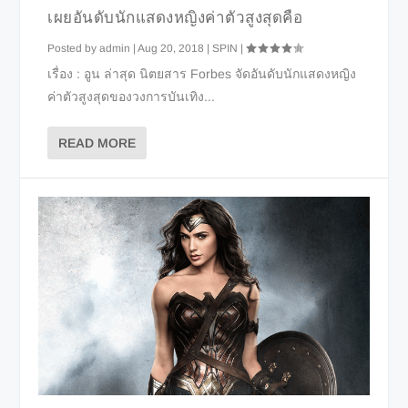
เผยอันดับนักแสดงหญิงค่าตัวสูงสุดคือ
Posted by
admin
|
Aug 20, 2018
|
SPIN
|
เรื่อง : อูน ล่าสุด นิตยสาร Forbes จัดอันดับนักแสดงหญิง
ค่าตัวสูงสุดของวงการบันเทิง...
READ MORE