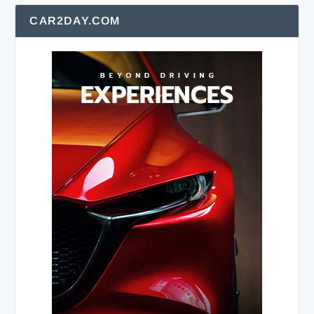
CAR2DAY.COM