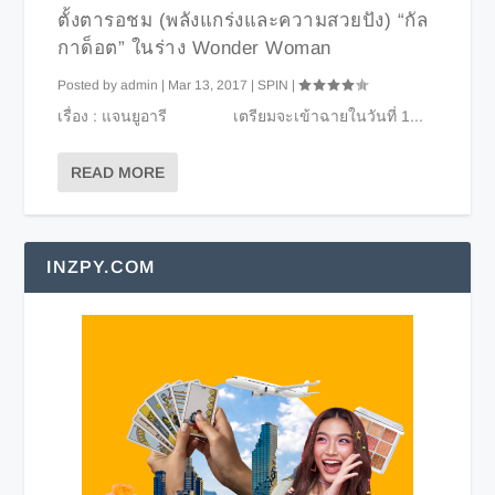
ตั้งตารอชม (พลังแกร่งและความสวยปัง) “กัล
กาด็อต” ในร่าง Wonder Woman
Posted by
admin
|
Mar 13, 2017
|
SPIN
|
เรื่อง : แจนยูอารี เตรียมจะเข้าฉายในวันที่ 1...
READ MORE
INZPY.COM