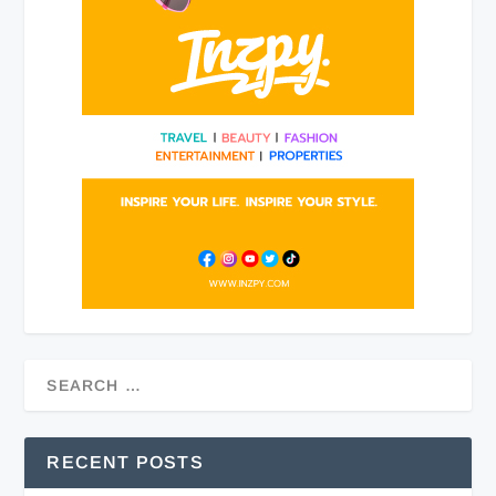
RECENT POSTS