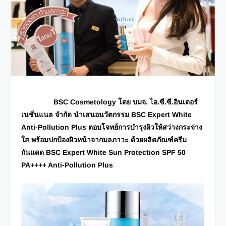
BSC Cosmetology โดย บมจ. ไอ.ซี.ซี.อินเตอร์
เนชั่นแนล จำกัด นำเสนอนวัตกรรม BSC Expert White
Anti-Pollution Plus ตอบโจทย์การบำรุงผิวให้สว่างกระจ่าง
ใส พร้อมปกป้องผิวหน้าจากมลภาวะ ด้วยผลิตภัณฑ์ครีม
กันแดด BSC Expert White Sun Protection SPF 50
PA++++ Anti-Pollution Plus