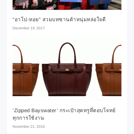
“อาโป-ทอย” สวมบทซานต้าหนุ่มหล่อใจดี
December 19, 2017
‘Zipped Bayswater’ กระเป๋าสุดหรูที่ตอบโจทย์
ทุกการใช้งาน
November 21, 2016