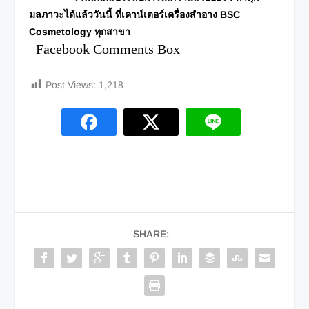
มลภาวะได้แล้ววันนี้ ที่เคาน์เตอร์เครื่องสำอาง BSC
Cosmetology ทุกสาขา
Facebook Comments Box
Post Views:
1,218
SHARE: