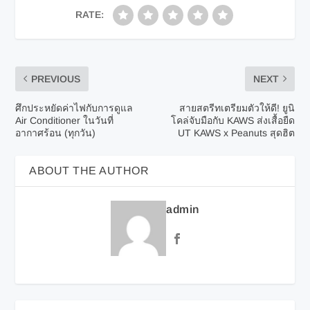
RATE:
PREVIOUS
NEXT
ศึกประหยัดค่าไฟกับการดูแล
สายสตรีทเตรียมตัวให้ดี! ยูนิ
Air Conditioner ในวันที่
โคล่จับมือกับ KAWS ส่งเสื้อยืด
อากาศร้อน (ทุกวัน)
UT KAWS x Peanuts สุดฮิต
ABOUT THE AUTHOR
admin