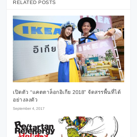
RELATED POSTS
เปิดตัว “แคตตาล็อกอิเกีย 2018” จัดสรรพื้นที่ได้
อย่างลงตัว
September 4, 2017