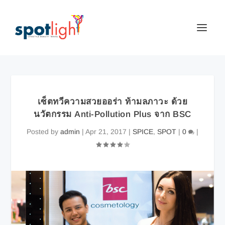
เซ็ตทวีความสวยออร่า ท้ามลภาวะ ด้วย
นวัตกรรม Anti-Pollution Plus จาก BSC
Posted by
admin
|
Apr 21, 2017
|
SPICE
,
SPOT
|
0
|