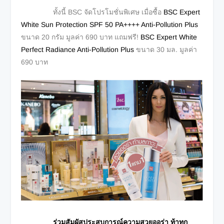
ทั้งนี้ BSC จัดโปรโมชั่นพิเศษ เมื่อซื้อ
BSC Expert
White Sun Protection SPF 50 PA++++ Anti-Pollution Plus
ขนาด 20 กรัม มูลค่า 690 บาท แถมฟรี!
BSC Expert White
Perfect Radiance Anti-Pollution Plus
ขนาด 30 มล. มูลค่า
690 บาท
ร่วมสัมผัสประสบการณ์ความสวยออร่า ท้าทุก