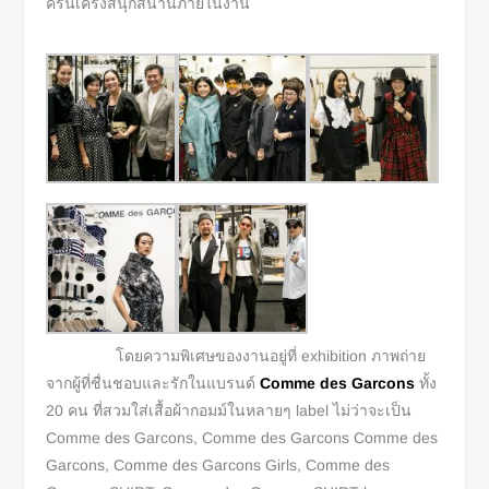
ครื้นเครงสนุกสนานภายในงาน
โดยความพิเศษของงานอยู่ที่ exhibition ภาพถ่าย
จากผู้ที่ชื่นชอบและรักในแบรนด์
Comme des Garcons
ทั้ง
20 คน ที่สวมใส่เสื้อผ้ากอมม์ในหลายๆ label ไม่ว่าจะเป็น
Comme des Garcons, Comme des Garcons Comme des
Garcons, Comme des Garcons Girls, Comme des