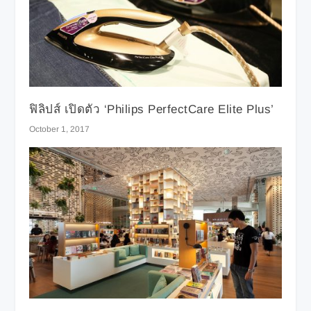
ฟิลิปส์ เปิดตัว ‘Philips PerfectCare Elite Plus’
October 1, 2017