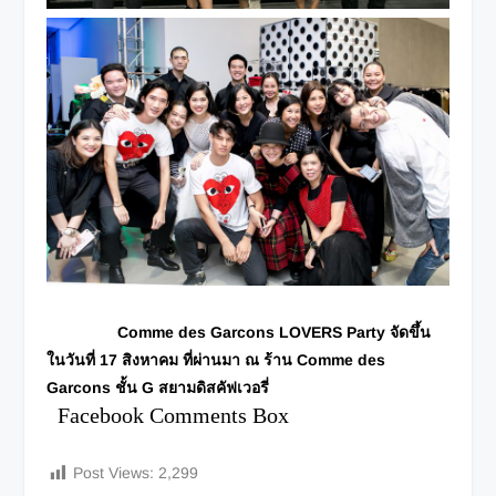
Comme des Garcons LOVERS Party จัดขึ้น
ในวันที่ 17 สิงหาคม ที่ผ่านมา ณ ร้าน Comme des
Garcons ชั้น G สยามดิสคัฟเวอรี่
Facebook Comments Box
Post Views:
2,299