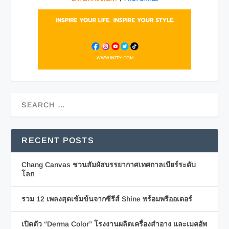
RECENT POSTS
Chang Canvas ชวนสัมผัสบรรยากาศเทศกาลเบียร์ระดับ
โลก
รวม 12 เพลงสุดเข้มข้นจากซีรีส์ Shine พร้อมพรีออเดอร์
เปิดตัว “Derma Color” โรงงานผลิตเครื่องสำอาง และเมคอัพ