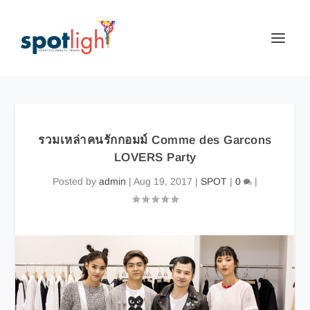
รวมเหล่าคนรักกอมม์ Comme des Garcons
LOVERS Party
Posted by
admin
|
Aug 19, 2017
|
SPOT
|
0
|