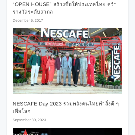
“OPEN HOUSE” สร้างชื่อให้ประเทศไทย คว้า
รางวัลระดับสากล
December 5, 2017
NESCAFE Day 2023 รวมพลังคนไทยทำสิ่งดี ๆ
เพื่อโลก
September 30, 2023