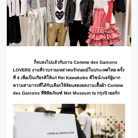
ก็จบลงไปแล้วกับงาน Comme des Garcons
LOVERS งานที่รวบรวมเหล่าคนรักกอมม์ในประเทศไทย ครั้ง
ที่ 4 เพื่อเป็นเกียรติให้แก่ Rei Kawakubo ดีไซน์เนอร์ผู้มาก
ความสามารถที่ได้รับเลือกให้จัดแสดงผลงานเสื้อผ้า Comme
des Garcons ที่พิพิธภัณฑ์ Met Museum ณ กรุงนิวยอร์ก