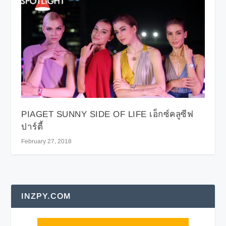
PIAGET SUNNY SIDE OF LIFE เอ็กซ์คลูซีฟ
ปาร์ตี้
February 27, 2018
INZPY.COM