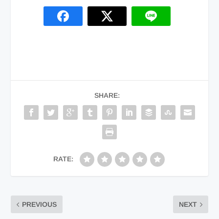
SHARE:
RATE:
PREVIOUS
NEXT