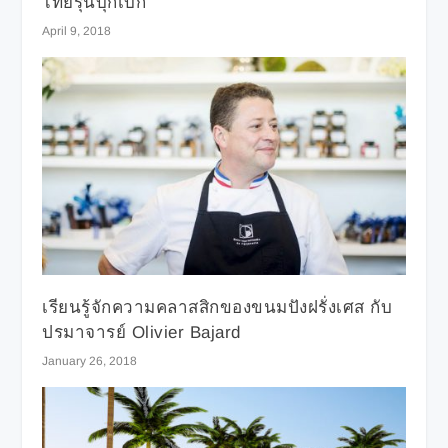
ไทยรุ่นบุกเบิก
April 9, 2018
เรียนรู้จักความคลาสสิกของขนมปังฝรั่งเศส กับ
ปรมาจารย์ Olivier Bajard
January 26, 2018