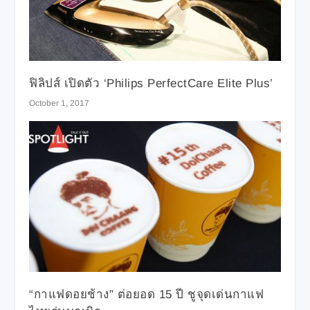
ฟิลิปส์ เปิดตัว ‘Philips PerfectCare Elite Plus’
October 1, 2017
“กาแฟดอยช้าง” ต่อยอด 15 ปี ชูจุดเด่นกาแฟ