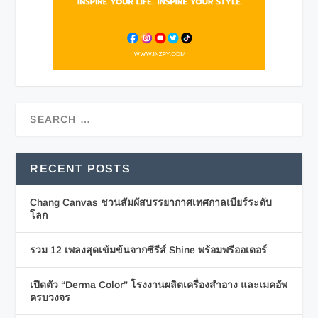
RECENT POSTS
Chang Canvas ชวนสัมผัสบรรยากาศเทศกาลเบียร์ระดับ
โลก
รวม 12 เพลงสุดเข้มข้นจากซีรีส์ Shine พร้อมพรีออเดอร์
เปิดตัว “Derma Color” โรงงานผลิตเครื่องสำอาง และเมคอัพ
ครบวงจร