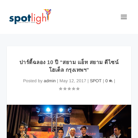
ปาร์ตี้ฉลอง 10 ปี “สยาม แอ็ท สยาม ดีไซน์
โฮเต็ล กรุงเทพฯ”
Posted by
admin
|
May 12, 2017
|
SPOT
|
0
|