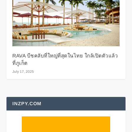
RAVA บีชคลับที่ใหญ่ที่สุดในไทย ใกล้เปิดตัวแล้ว
ที่ภูเก็ต
July 17, 2025
INZPY.COM