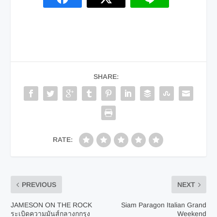
SHARE:
RATE:
PREVIOUS
NEXT
JAMESON ON THE ROCK
Siam Paragon Italian Grand
ระเบิดความมันส์กลางกกรุง
Weekend