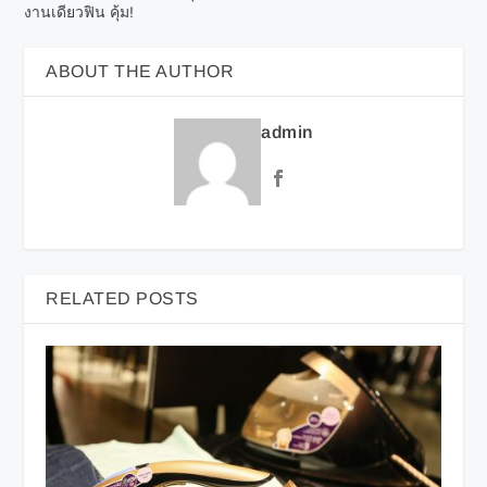
งานเดียวฟิน คุ้ม!
ABOUT THE AUTHOR
admin
RELATED POSTS