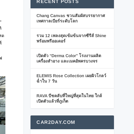
RECENT POSTS
Chang Canvas ชวนสัมผัสบรรยากาศ
–
เทศกาลเบียร์ระดับโลก
ติ
รวม 12 เพลงสุดเข้มข้นจากซีรีส์ Shine
ฟสด
พร้อมพรีออเดอร์
่
เปิดตัว “Derma Color” โรงงานผลิต
แฟ
เครื่องสำอาง และเมคอัพครบวงจร
ELEMIS Rose Collection เผยผิวโกลว์
ฉ่ำใน 7 วัน
RAVA บีชคลับที่ใหญ่ที่สุดในไทย ใกล้
เปิดตัวแล้วที่ภูเก็ต
CAR2DAY.COM