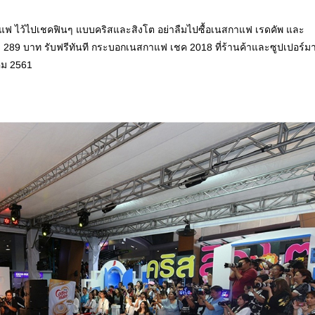
ปเชคฟินๆ แบบคริสและสิงโต อย่าลืมไปซื้อเนสกาแฟ เรดคัพ และ
บ 289 บาท รับฟรีทันที กระบอกเนสกาแฟ เชค 2018 ที่ร้านค้าและซูปเปอร์ม
าคม 2561