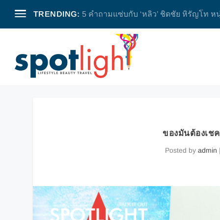
TRENDING:
กิตติ อัตถกิจมงคล ชีวิตรื่นรมย์เบื้องหลัง
ของมันต้องเชค
Posted by
admin