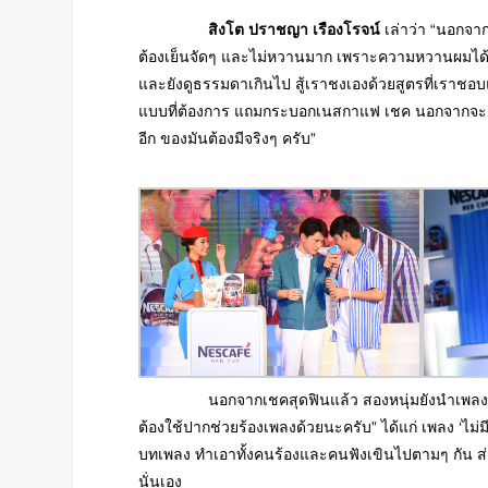
สิงโต ปราชญา เรืองโรจน์
เล่าว่า “นอกจา
ต้องเย็นจัดๆ และไม่หวานมาก เพราะความหวานผมได้มาจ
และยังดูธรรมดาเกินไป สู้เราชงเองด้วยสูตรที่เราชอบแล
แบบที่ต้องการ แถมกระบอกเนสกาแฟ เชค นอกจากจะด
อีก ของมันต้องมีจริงๆ ครับ”
นอกจากเชคสุดฟินแล้ว สองหนุ่มยังนำเพลงเพราะ
ต้องใช้ปากช่วยร้องเพลงด้วยนะครับ” ได้แก่ เพลง ‘ไม่ม
บทเพลง ทำเอาทั้งคนร้องและคนฟังเขินไปตามๆ กัน ส่งท
นั่นเอง