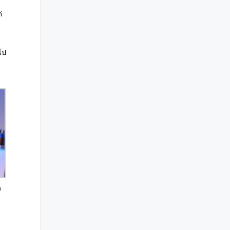
่
ไป
ง
น