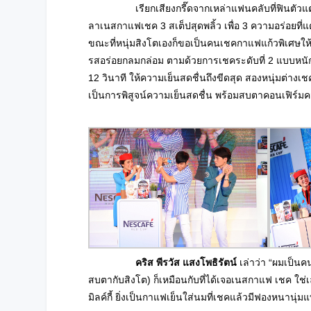
เรียกเสียงกรี๊ดจากเหล่าแฟนคลับที่ฟินตัวแตกกลางสย
ลาเนสกาแฟเชค 3 สเต็ปสุดพลิ้ว เพื่อ 3 ความอร่อยที
ขณะที่หนุ่มสิงโตเองก็ขอเป็นคนเชคกาแฟแก้วพิเศษให้กับ
รสอร่อยกลมกล่อม ตามด้วยการเชคระดับที่ 2 แบบหนัก
12 วินาที ให้ความเย็นสดชื่นถึงขีดสุด สองหนุ่มต่า
เป็นการพิสูจน์ความเย็นสดชื่น พร้อมสบตาคอนเฟิร์มค
คริส พีรวัส แสงโพธิรัตน์
เล่าว่า “ผมเป็นค
สบตากับสิงโต) ก็เหมือนกับที่ได้เจอเนสกาแฟ เชค ใช
มิลค์กี้ ยิ่งเป็นกาแฟเย็นใส่นมที่เชคแล้วมีฟองหนานุ่