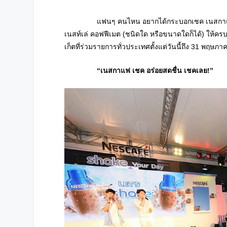
แฟนๆ คนไหน อยากได้กระบอกเชค เนสกาแฟ ไว้ไ
เนสท์เล่ คอฟฟีเมต (ชนิดใด หรือขนาดใดก็ได้) ให้คร
เก็ตที่ร่วมรายการทั่วประเทศตั้งแต่วันนี้ถึง 31 พฤษภ
“เนสกาแฟ เชค อร่อยสดชื่น เชคเลย!”