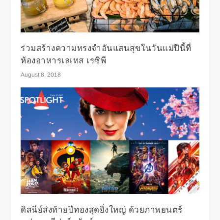
ร่วมสร้างความทรงจำอันแสนสุขในวันแม่ปีนี้ที่
ห้องอาหารเลเทส เรซิพี
August 8, 2018
ดิสนีย์ส่งท้ายปีทองสุดยิ่งใหญ่ ด้วยภาพยนตร์