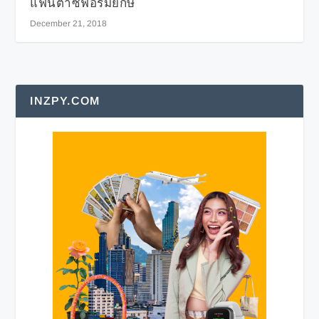
แฟนตาซีฟอร์มยักษ์
December 21, 2018
INZPY.COM