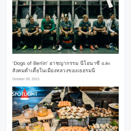
‘Dogs of Berlin’ อาชญากรรม นีโอนาซี และ
สังคมต่ำเตี้ยในเมืองหลวงของเยอรมนี
October 30, 2021