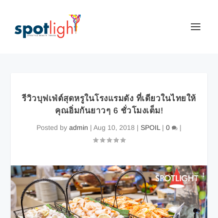
รีวิวบุฟเฟ่ต์สุดหรูในโรงแรมดัง ที่เดียวในไทยให้
คุณอิ่มกันยาวๆ 6 ชั่วโมงเต็ม!
Posted by
admin
|
Aug 10, 2018
|
SPOIL
|
0
|