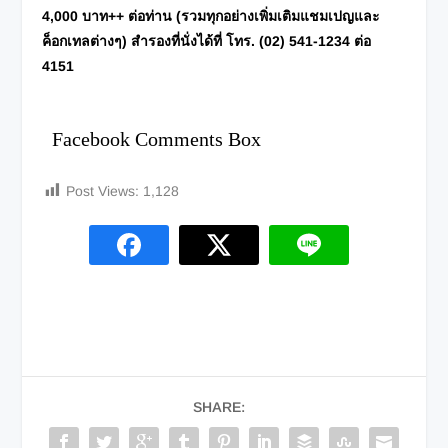
4,000 บาท++ ต่อท่าน (รวมทุกอย่างเพิ่มเติมแชมเปญและ
ค็อกเทลต่างๆ) สำรองที่นั่งได้ที่ โทร. (02) 541-1234 ต่อ
4151
Facebook Comments Box
Post Views:
1,128
SHARE: