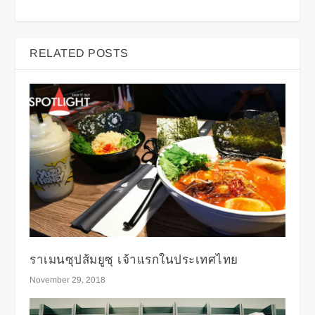
RELATED POSTS
ราเมนซุปส้มยูซุ เจ้าแรกในประเทศไทย
November 29, 2018