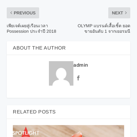
PREVIOUS
NEXT
เพียเจต์เผยสู่เรือนเวลา
OLYMP แบรนด์เสื้อเชิ้ต ยอด
Possession ประจำปี 2018
ขายอันดับ 1 จากเยอรมนี
ABOUT THE AUTHOR
admin
RELATED POSTS