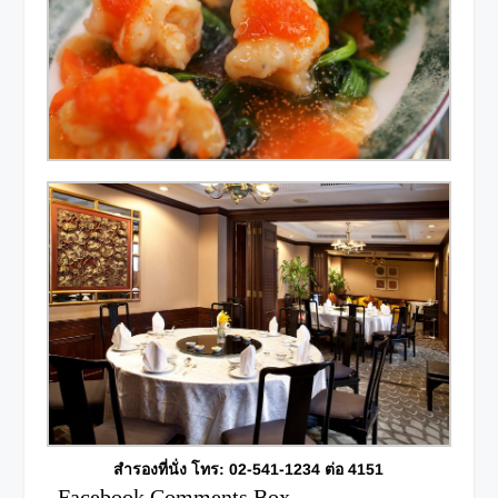
สำรองที่นั่ง โทร: 02-541-1234 ต่อ 4151
Facebook Comments Box