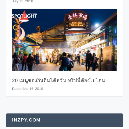
July 12, 2018
20 เมนูของกินถิ่นไต้หวัน ทริปนี้ต้องไปโดน
December 16, 2019
INZPY.COM