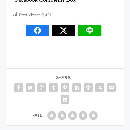
Post Views:
2,451
SHARE:
RATE: