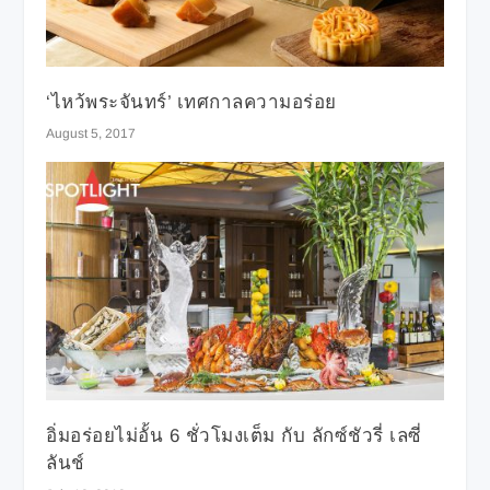
‘ไหว้พระจันทร์’ เทศกาลความอร่อย
August 5, 2017
อิ่มอร่อยไม่อั้น 6 ชั่วโมงเต็ม กับ ลักซ์ชัวรี่ เลซี่
ลันช์