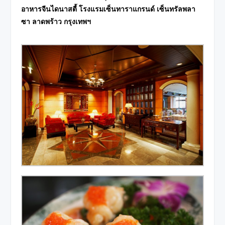
อาหารจีนไดนาสตี้ โรงแรมเซ็นทาราแกรนด์ เซ็นทรัลพลา
ซา ลาดพร้าว กรุงเทพฯ