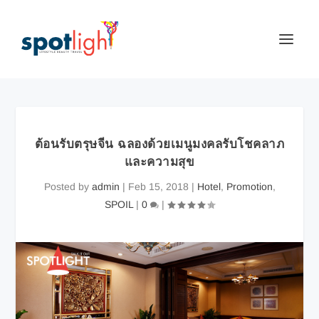
ต้อนรับตรุษจีน ฉลองด้วยเมนูมงคลรับโชคลาภ
และความสุข
Posted by
admin
|
Feb 15, 2018
|
Hotel
,
Promotion
,
SPOIL
|
0
|