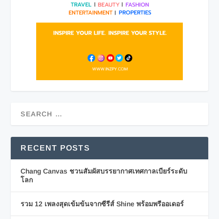
RECENT POSTS
Chang Canvas ชวนสัมผัสบรรยากาศเทศกาลเบียร์ระดับ
โลก
รวม 12 เพลงสุดเข้มข้นจากซีรีส์ Shine พร้อมพรีออเดอร์