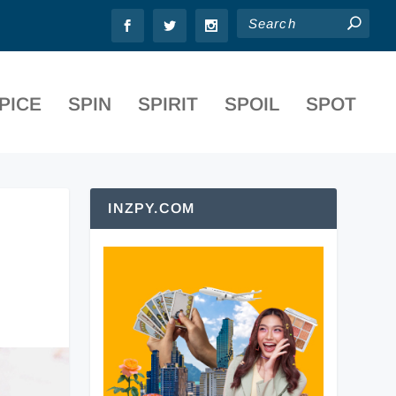
PICE
SPIN
SPIRIT
SPOIL
SPOT
INZPY.COM