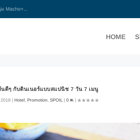
 ‘ชานไม้ชายเขา...
HOME
S
นดีๆ กับดินเนอร์แบบสแปนิช 7 วัน 7 เมนู
 2018
|
Hotel
,
Promotion
,
SPOIL
|
0
|