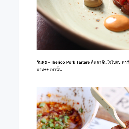
วันพุธ
– Iberico Pork Tartare
ตื่นตาตื่นใจไปกับ ทาร
บาท++ เท่านั้น