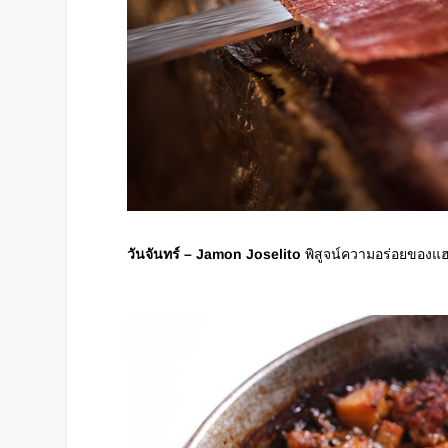
วันจันทร์
– Jamon Joselito
พิสูจน์ความอร่อยของแฮ