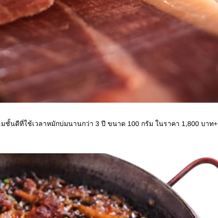
มชั้นดีที่ใช้เวลาหมักบ่มนานกว่า 3 ปี ขนาด 100 กรัม ในราคา 1,800 บาท