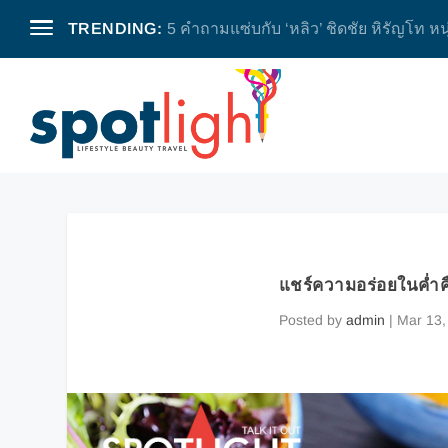
TRENDING:
กิตติ อัตถกิจมงคล ชีวิตรื่นรมย์เบื้องหลัง
แชร์ความอร่อยในค่ำคื
Posted by
admin
|
Mar 13,