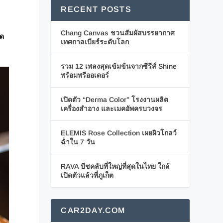
RECENT POSTS
Chang Canvas ชวนสัมผัสบรรยากาศ
สด
เทศกาลเบียร์ระดับโลก
รวม 12 เพลงสุดเข้มข้นจากซีรีส์ Shine
พร้อมพรีออเดอร์
เปิดตัว “Derma Color” โรงงานผลิต
เครื่องสำอาง และเมคอัพครบวงจร
ELEMIS Rose Collection เผยผิวโกลว์
ฉ่ำใน 7 วัน
RAVA บีชคลับที่ใหญ่ที่สุดในไทย ใกล้
เปิดตัวแล้วที่ภูเก็ต
CAR2DAY.COM