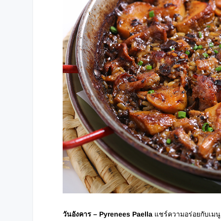
วันอังคาร
– Pyrenees Paella
แชร์ความอร่อยกับเม