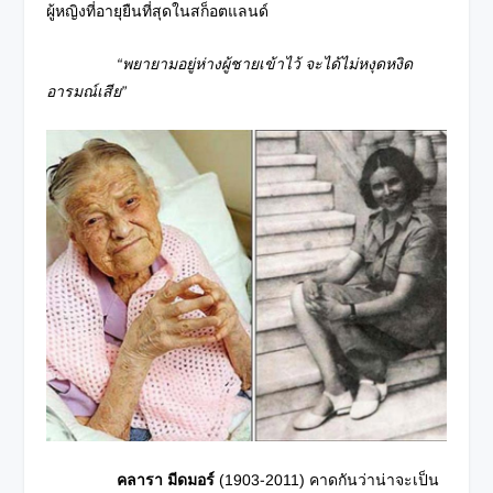
ผู้หญิงที่อายุยืนที่สุดในสก็อตแลนด์
“พยายามอยู่ห่างผู้ชายเข้าไว้ จะได้ไม่หงุดหงิด
อารมณ์เสีย”
คลารา มีดมอร์
(1903-2011) คาดกันว่าน่าจะเป็น