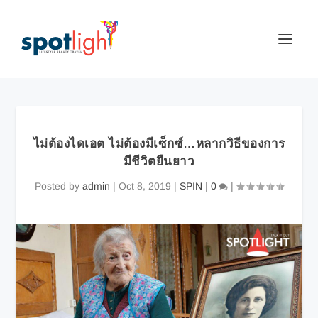
ไม่ต้องไดเอต ไม่ต้องมีเซ็กซ์…หลากวิธีของการ
มีชีวิตยืนยาว
Posted by
admin
|
Oct 8, 2019
|
SPIN
|
0
|