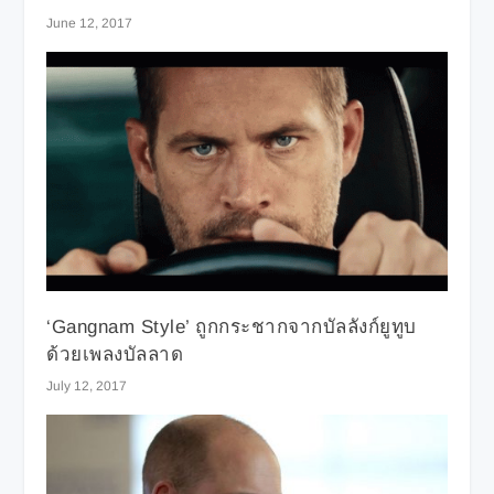
June 12, 2017
‘Gangnam Style’ ถูกกระชากจากบัลลังก์ยูทูบ
ด้วยเพลงบัลลาด
July 12, 2017