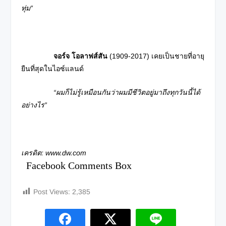
ทุ่ม”
จอร์จ โอลาฟส์สัน
(1909-2017) เคยเป็นชายที่อายุ
ยืนที่สุดในไอซ์แลนด์
“ผมก็ไม่รู้เหมือนกันว่าผมมีชีวิตอยู่มาถึงทุกวันนี้ได้
อย่างไร”
เครดิต
: www.dw.com
Facebook Comments Box
Post Views:
2,385