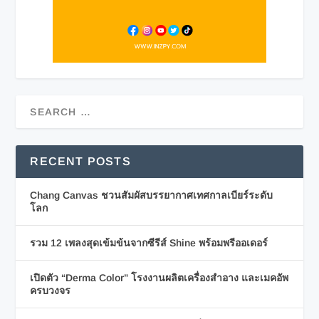
RECENT POSTS
Chang Canvas ชวนสัมผัสบรรยากาศเทศกาลเบียร์ระดับ
โลก
รวม 12 เพลงสุดเข้มข้นจากซีรีส์ Shine พร้อมพรีออเดอร์
เปิดตัว “Derma Color” โรงงานผลิตเครื่องสำอาง และเมคอัพ
ครบวงจร