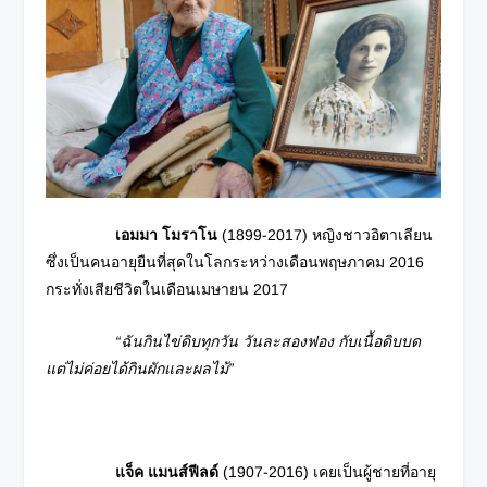
เอมมา โมราโน
(1899-2017) หญิงชาวอิตาเลียน
ซึ่งเป็นคนอายุยืนที่สุดในโลกระหว่างเดือนพฤษภาคม 2016
กระทั่งเสียชีวิตในเดือนเมษายน 2017
“ฉันกินไข่ดิบทุกวัน วันละสองฟอง กับเนื้อดิบบด
แต่ไม่ค่อยได้กินผักและผลไม้”
แจ็ค แมนส์ฟีลด์
(1907-2016) เคยเป็นผู้ชายที่อายุ