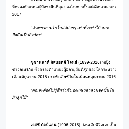
ที่ครองตำแหน่งผู้มีอายุยืนที่สุดของโลกมาตั้งแต่เดือนเมษายน
2017
“ฉันพยายามไปโบสถ์บ่อยๆ เท่าที่จะทำได้ และ
ถือศีลเป็นกิจวัตร”
ซูซานนาห์ มัสแฮตต์ โจนส์
(1899-2016) หญิง
ชาวอเมริกัน ซึ่งครองตำแหน่งผู้มีอายุยืนที่สุดของโลกระหว่าง
เดือนมิถุนายน 2015 กระทั่งเสียชีวิตในเดือนพฤษภาคม 2016
“คุณจะต้องไม่รู้สึกว่าตัวเองแก่เวลาสวมชุดชั้นใน
ผ้าลูกไม้”
เจสซี กัลป์แลน
(1906-2015) ก่อนเสียชีวิตเคยเป็น