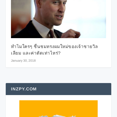
ทำไมใครๆ ชื่นชมทรงผมใหม่ของเจ้าชายวิล
เลียม และค่าตัดเท่าไหร่?
January 30, 2018
INZPY.COM