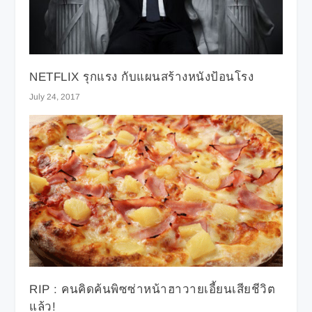
NETFLIX รุกแรง กับแผนสร้างหนังป้อนโรง
July 24, 2017
RIP : คนคิดค้นพิซซ่าหน้าฮาวายเอี้ยนเสียชีวิต
แล้ว!