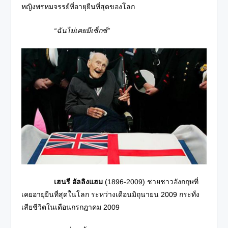
หญิงพรหมจรรย์ที่อายุยืนที่สุดของโลก
“ฉันไม่เคยมีเซ็กซ์”
เฮนรี อัลลิงแฮม
(1896-2009) ชายชาวอังกฤษที่
เคยอายุยืนที่สุดในโลก ระหว่างเดือนมิถุนายน 2009 กระทั่ง
เสียชีวิตในเดือนกรกฎาคม 2009