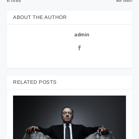
ตวนิชย์’
พลาสติก
ABOUT THE AUTHOR
admin
RELATED POSTS