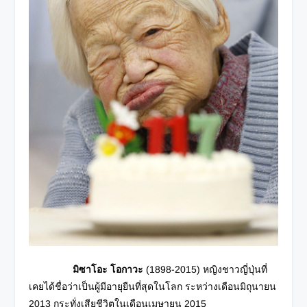
มิซาโอะ โอกาวะ
(1898-2015) หญิงชาวญี่ปุ่นที่
เคยได้ชื่อว่าเป็นผู้มีอายุยืนที่สุดในโลก ระหว่างเดือนมิถุนายน
2013 กระทั่งเสียชีวิตในเดือนเมษายน 2015