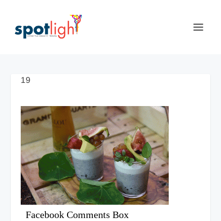
19
Facebook Comments Box