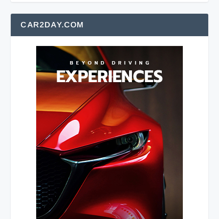
CAR2DAY.COM