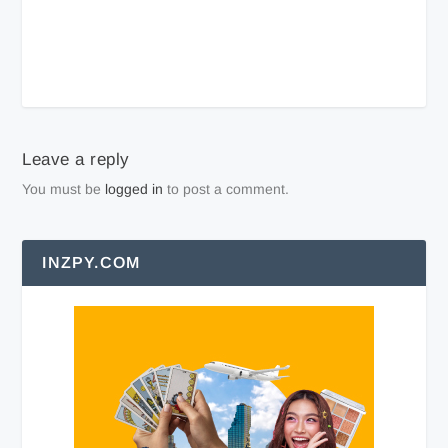
Leave a reply
You must be
logged in
to post a comment.
INZPY.COM